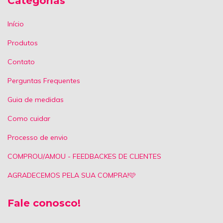
Categorias
Início
Produtos
Contato
Perguntas Frequentes
Guia de medidas
Como cuidar
Processo de envio
COMPROU/AMOU - FEEDBACKES DE CLIENTES
AGRADECEMOS PELA SUA COMPRA!🩷
Fale conosco!