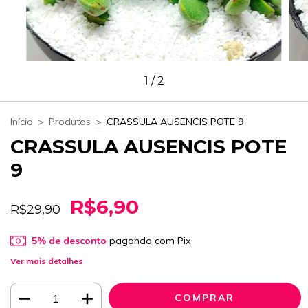
1
/
2
Início
>
Produtos
>
CRASSULA AUSENCIS POTE 9
CRASSULA AUSENCIS POTE
9
R$6,90
R$29,90
5% de desconto
pagando com Pix
Ver mais detalhes